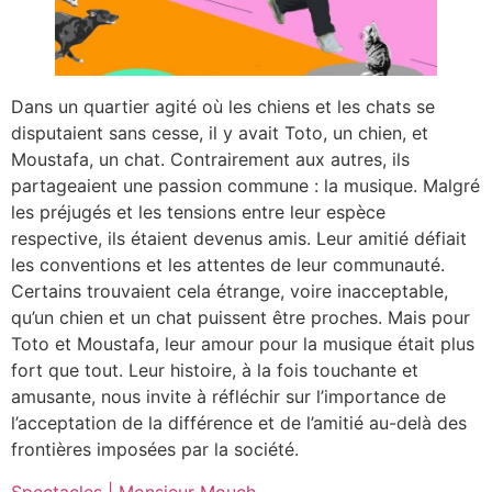
Dans un quartier agité où les chiens et les chats se
disputaient sans cesse, il y avait Toto, un chien, et
Moustafa, un chat. Contrairement aux autres, ils
partageaient une passion commune : la musique. Malgré
les préjugés et les tensions entre leur espèce
respective, ils étaient devenus amis. Leur amitié défiait
les conventions et les attentes de leur communauté.
Certains trouvaient cela étrange, voire inacceptable,
qu’un chien et un chat puissent être proches. Mais pour
Toto et Moustafa, leur amour pour la musique était plus
fort que tout. Leur histoire, à la fois touchante et
amusante, nous invite à réfléchir sur l’importance de
l’acceptation de la différence et de l’amitié au-delà des
frontières imposées par la société.
Spectacles | Monsieur Mouch