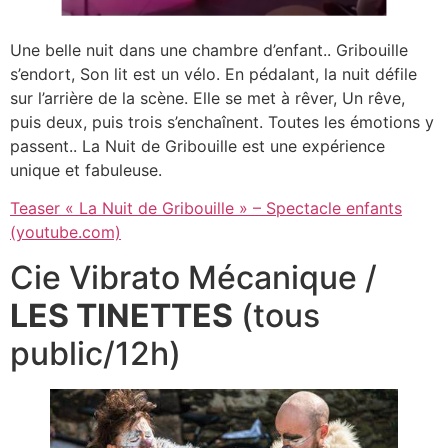
Une belle nuit dans une chambre d’enfant.. Gribouille
s’endort, Son lit est un vélo. En pédalant, la nuit défile
sur l’arrière de la scène. Elle se met à rêver, Un rêve,
puis deux, puis trois s’enchaînent. Toutes les émotions y
passent.. La Nuit de Gribouille est une expérience
unique et fabuleuse.
Teaser « La Nuit de Gribouille » – Spectacle enfants
(youtube.com)
Cie Vibrato Mécanique /
LES TINETTES
(tous
public/12h)