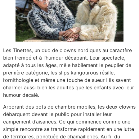
Les Tinettes, un duo de clowns nordiques au caractère
bien trempé et à l’humour décapant. Leur spectacle,
adapté à tous les âges, mêle habilement le peuplier de
première catégorie, les slips kangourous résille,
l’ornithologie et même une touche de sueur ! Ils savent
charmer aussi bien les adultes que les enfants avec leur
humour décalé.
Arborant des pots de chambre mobiles, les deux clowns
débarquent devant le public pour installer leur
campement d’aisances. Ce qui commence comme une
simple rencontre se transforme rapidement en une lutte
de territoires, ponctuée de chamailleries. Au fil du