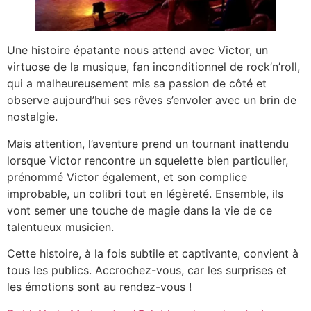
Une histoire épatante nous attend avec Victor, un
virtuose de la musique, fan inconditionnel de rock’n’roll,
qui a malheureusement mis sa passion de côté et
observe aujourd’hui ses rêves s’envoler avec un brin de
nostalgie.
Mais attention, l’aventure prend un tournant inattendu
lorsque Victor rencontre un squelette bien particulier,
prénommé Victor également, et son complice
improbable, un colibri tout en légèreté. Ensemble, ils
vont semer une touche de magie dans la vie de ce
talentueux musicien.
Cette histoire, à la fois subtile et captivante, convient à
tous les publics. Accrochez-vous, car les surprises et
les émotions sont au rendez-vous !