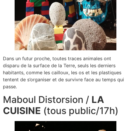
Dans un futur proche, toutes traces animales ont
disparu de la surface de la Terre, seuls les derniers
habitants, comme les cailloux, les os et les plastiques
tentent de s’organiser et de survivre face au temps qui
passe.
Maboul Distorsion /
LA
CUISINE
(tous public/17h)